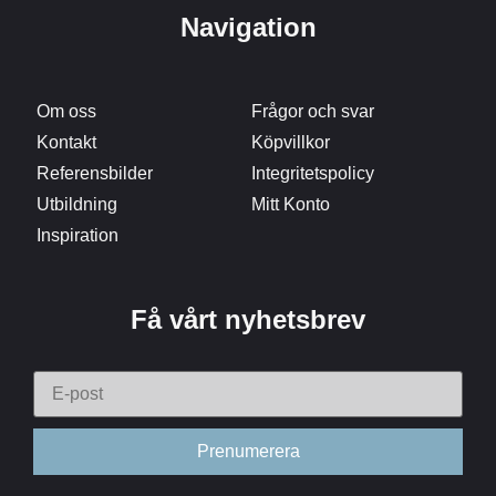
Navigation
Om oss
Frågor och svar
Kontakt
Köpvillkor
Referensbilder
Integritetspolicy
Utbildning
Mitt Konto
Inspiration
Få vårt nyhetsbrev