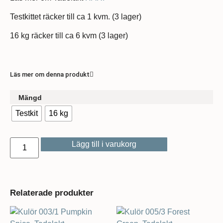
Testkittet räcker till ca 1 kvm. (3 lager)
16 kg räcker till ca 6 kvm (3 lager)
Läs mer om denna produkt
Mängd
Testkit
16 kg
Lägg till i varukorg
Relaterade produkter