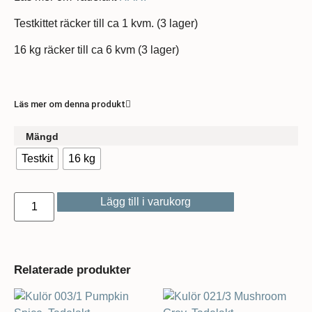
Testkittet räcker till ca 1 kvm. (3 lager)
16 kg räcker till ca 6 kvm (3 lager)
Läs mer om denna produkt
Mängd
Testkit
16 kg
Lägg till i varukorg
Relaterade produkter