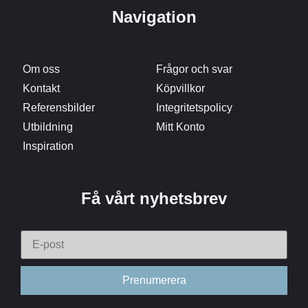
Navigation
Om oss
Frågor och svar
Kontakt
Köpvillkor
Referensbilder
Integritetspolicy
Utbildning
Mitt Konto
Inspiration
Få vårt nyhetsbrev