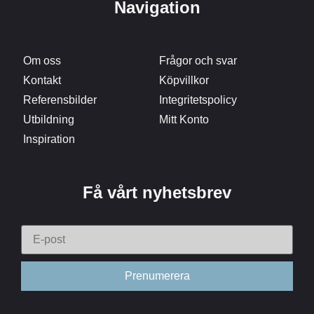
Navigation
Om oss
Frågor och svar
Kontakt
Köpvillkor
Referensbilder
Integritetspolicy
Utbildning
Mitt Konto
Inspiration
Få vårt nyhetsbrev