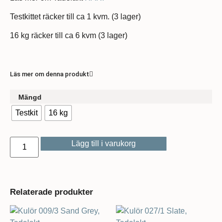
Testkittet räcker till ca 1 kvm. (3 lager)
16 kg räcker till ca 6 kvm (3 lager)
Läs mer om denna produkt
Mängd
Testkit
16 kg
Lägg till i varukorg
Relaterade produkter