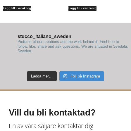
Lägg till i varukorg
Lägg till i varukorg
stucco_italiano_sweden
Pictures of our creations and the work behind it. Feel free to
follow, like, share and ask questions.
We are situated in Svedala,
Sweden.
Ladda mer…
Följ på Instagram
Vill du bli kontaktad?
En av våra säljare kontaktar dig