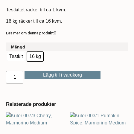
Testkittet räcker till ca 1 kvm.
16 kg räcker till ca 16 kvm.
Läs mer om denna produkt
Mängd
Testkit
16 kg
Lägg till i varukorg
Relaterade produkter