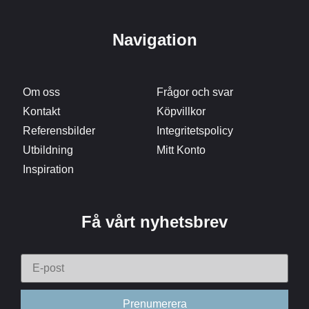
Navigation
Om oss
Frågor och svar
Kontakt
Köpvillkor
Referensbilder
Integritetspolicy
Utbildning
Mitt Konto
Inspiration
Få vårt nyhetsbrev