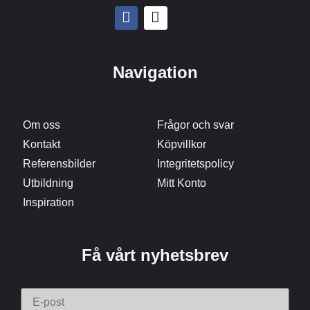
Navigation
Om oss
Frågor och svar
Kontakt
Köpvillkor
Referensbilder
Integritetspolicy
Utbildning
Mitt Konto
Inspiration
Få vårt nyhetsbrev