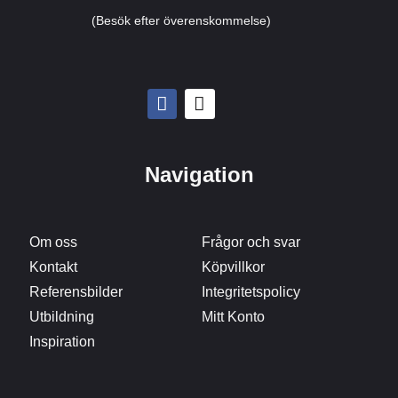
(Besök efter överenskommelse)
Navigation
Om oss
Frågor och svar
Kontakt
Köpvillkor
Referensbilder
Integritetspolicy
Utbildning
Mitt Konto
Inspiration