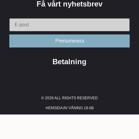
Få vårt nyhetsbrev
Betalning
© 2026 ALL RIGHTS RESERVED​
HEMSIDA AV VÅNING 18 AB