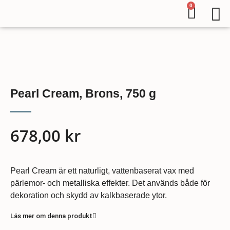
0
Pearl Cream, Brons, 750 g
678,00
kr
Pearl Cream är ett naturligt, vattenbaserat vax med
pärlemor- och metalliska effekter. Det används både för
dekoration och skydd av kalkbaserade ytor.
Läs mer om denna produkt