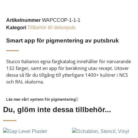
Artikelnummer
WAPCCOP-1-1-1
Kategori
Tillbehör till dekorputs
Smart app för pigmentering av putsbruk
Stucco Italianos egna färgkatalog innehåller för närvarande
132 färger, samt en app för beräkning utav recept. Utöver
dessa så får du tillgång till ytterligare 1400+ kulörer i NCS
och RAL skalorna.
Läs mer vårt system för pigmentering
Du, glöm inte dessa tillbehör...