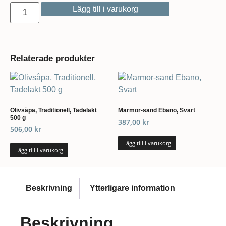
Lägg till i varukorg
Relaterade produkter
Olivsåpa, Traditionell, Tadelakt
Marmor-sand Ebano, Svart
500 g
387,00
kr
506,00
kr
Lägg till i varukorg
Lägg till i varukorg
Beskrivning
Ytterligare information
Beskrivning