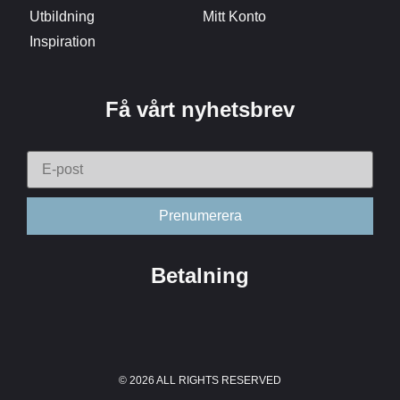
Utbildning
Mitt Konto
Inspiration
Få vårt nyhetsbrev
Betalning
© 2026 ALL RIGHTS RESERVED​