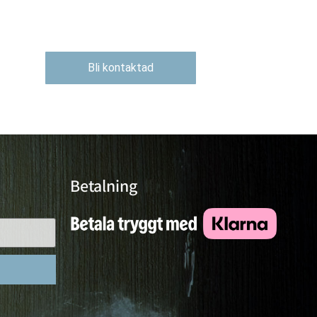
Bli kontaktad
Betalning