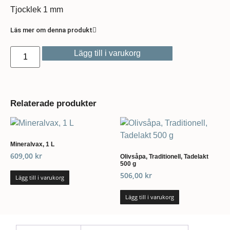
Tjocklek 1 mm
Läs mer om denna produkt
Lägg till i varukorg
Relaterade produkter
Mineralvax, 1 L
609,00
kr
Olivsåpa, Traditionell, Tadelakt
500 g
506,00
kr
Lägg till i varukorg
Lägg till i varukorg