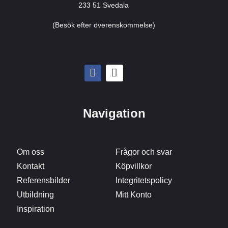
233 51 Svedala
(Besök efter överenskommelse)
Navigation
Om oss
Frågor och svar
Kontakt
Köpvillkor
Referensbilder
Integritetspolicy
Utbildning
Mitt Konto
Inspiration