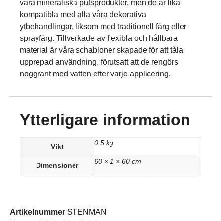
våra mineraliska putsprodukter, men de är lika
kompatibla med alla våra dekorativa
ytbehandlingar, liksom med traditionell färg eller
sprayfärg. Tillverkade av flexibla och hållbara
material är våra schabloner skapade för att tåla
upprepad användning, förutsatt att de rengörs
noggrant med vatten efter varje applicering.
Ytterligare information
0,5 kg
Vikt
60 × 1 × 60 cm
Dimensioner
Artikelnummer
STENMAN