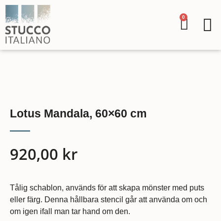
0
Lotus Mandala, 60×60 cm
920,00
kr
Tålig schablon, används för att skapa mönster med puts
eller färg. Denna hållbara stencil går att använda om och
om igen ifall man tar hand om den.