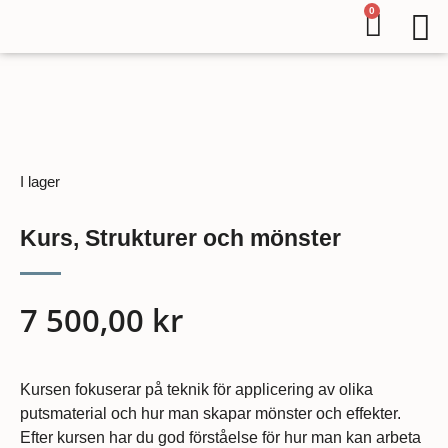
0
I lager
Kurs, Strukturer och mönster
7 500,00
kr
Kursen fokuserar på teknik för applicering av olika
putsmaterial och hur man skapar mönster och effekter.
Efter kursen har du god förståelse för hur man kan arbeta