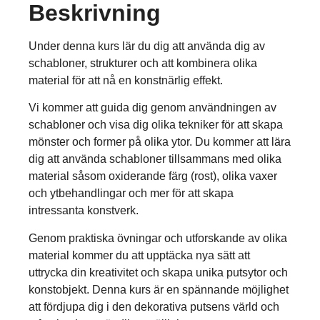
Beskrivning
Under denna kurs lär du dig att använda dig av
schabloner, strukturer och att kombinera olika
material för att nå en konstnärlig effekt.
Vi kommer att guida dig genom användningen av
schabloner och visa dig olika tekniker för att skapa
mönster och former på olika ytor. Du kommer att lära
dig att använda schabloner tillsammans med olika
material såsom oxiderande färg (rost), olika vaxer
och ytbehandlingar och mer för att skapa
intressanta konstverk.
Genom praktiska övningar och utforskande av olika
material kommer du att upptäcka nya sätt att
uttrycka din kreativitet och skapa unika putsytor och
konstobjekt. Denna kurs är en spännande möjlighet
att fördjupa dig i den dekorativa putsens värld och