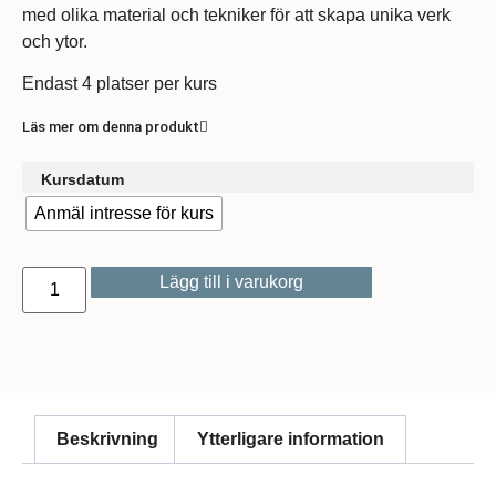
med olika material och tekniker för att skapa unika verk
och ytor.
Endast 4 platser per kurs
Läs mer om denna produkt
Kursdatum
Anmäl intresse för kurs
Lägg till i varukorg
Beskrivning
Ytterligare information