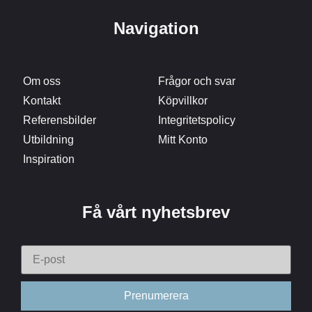
Navigation
Om oss
Frågor och svar
Kontakt
Köpvillkor
Referensbilder
Integritetspolicy
Utbildning
Mitt Konto
Inspiration
Få vårt nyhetsbrev