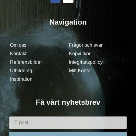
Navigation
Om oss
Frågor och svar
Kontakt
Köpvillkor
Referensbilder
Integritetspolicy
Utbildning
Mitt Konto
Inspiration
Få vårt nyhetsbrev