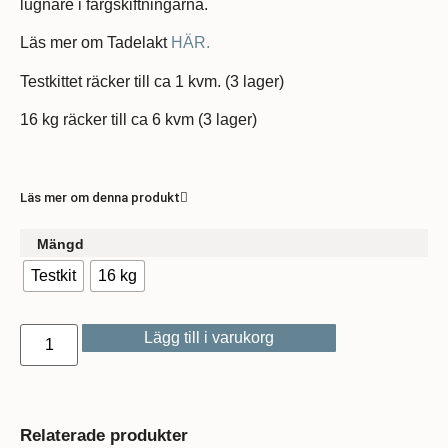
lugnare i färgskiftningarna.
Läs mer om Tadelakt
HÄR.
Testkittet räcker till ca 1 kvm. (3 lager)
16 kg räcker till ca 6 kvm (3 lager)
Läs mer om denna produkt
Mängd
Testkit
16 kg
Lägg till i varukorg
Relaterade produkter