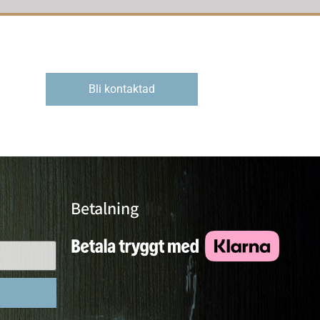
Bli kontaktad
Betalning