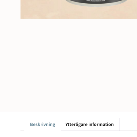
Beskrivning
Ytterligare information