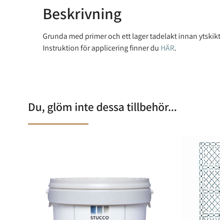
Beskrivning
Grunda med primer och ett lager tadelakt innan ytskikt
Instruktion för applicering finner du
HÄR
.
Du, glöm inte dessa tillbehör...