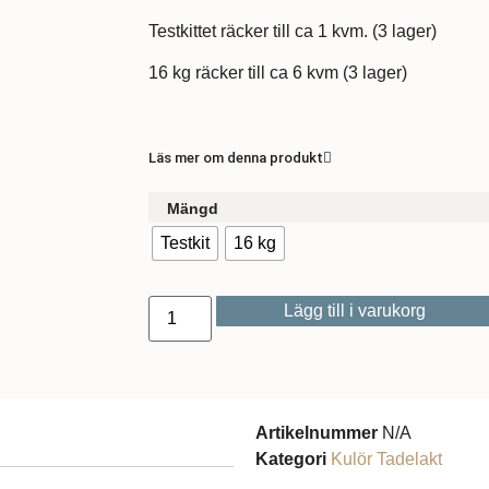
Testkittet räcker till ca 1 kvm. (3 lager)
16 kg räcker till ca 6 kvm (3 lager)
Läs mer om denna produkt
Mängd
Testkit
16 kg
Lägg till i varukorg
Artikelnummer
N/A
Kategori
Kulör Tadelakt