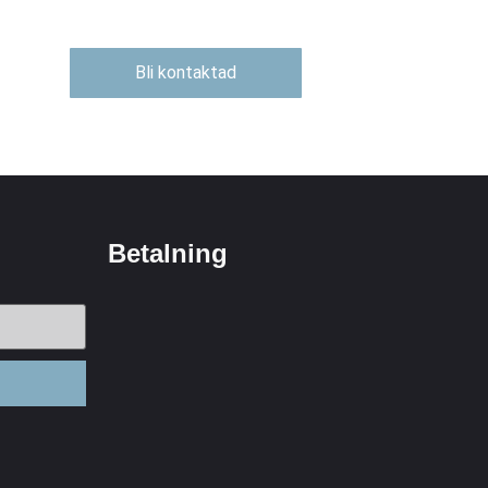
Bli kontaktad
Betalning