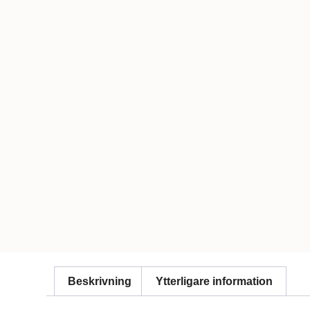
Beskrivning
Ytterligare information