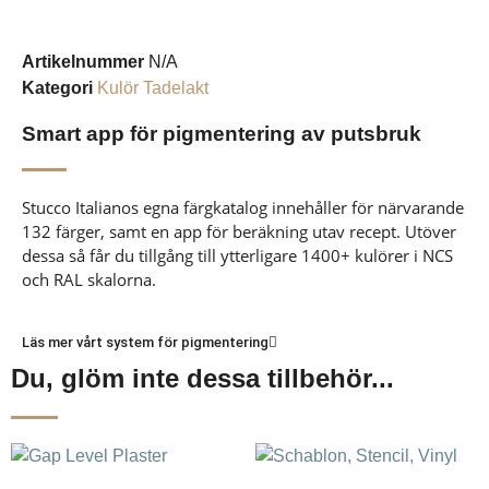
Artikelnummer
N/A
Kategori
Kulör Tadelakt
Smart app för pigmentering av putsbruk
Stucco Italianos egna färgkatalog innehåller för närvarande
132 färger, samt en app för beräkning utav recept. Utöver
dessa så får du tillgång till ytterligare 1400+ kulörer i NCS
och RAL skalorna.
Läs mer vårt system för pigmentering
Du, glöm inte dessa tillbehör...