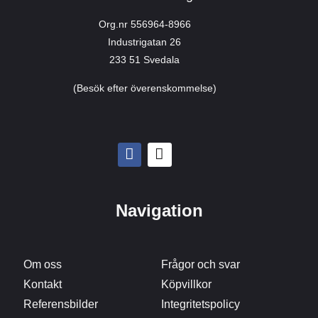
Org.nr 556964-8966
Industrigatan 26
233 51 Svedala
(Besök efter överenskommelse)
Navigation
Om oss
Frågor och svar
Kontakt
Köpvillkor
Referensbilder
Integritetspolicy