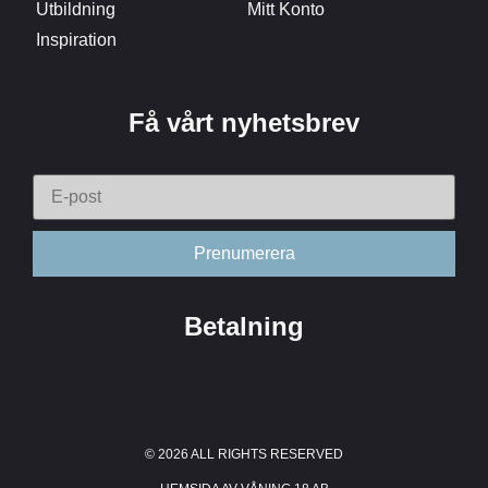
Utbildning
Mitt Konto
Inspiration
Få vårt nyhetsbrev
Betalning
© 2026 ALL RIGHTS RESERVED​