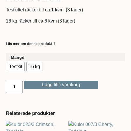
Testkittet räcker till ca 1 kvm. (3 lager)
16 kg räcker till ca 6 kvm (3 lager)
Läs mer om denna produkt
Mängd
Testkit
16 kg
Lägg till i varukorg
Relaterade produkter