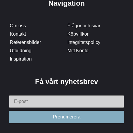
Navigation
Om oss
Frågor och svar
Kontakt
Köpvillkor
Referensbilder
Integritetspolicy
Utbildning
Mitt Konto
Inspiration
Få vårt nyhetsbrev