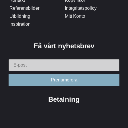
Kontakt
Köpvillkor
Referensbilder
Integritetspolicy
Utbildning
Mitt Konto
Inspiration
Få vårt nyhetsbrev
Betalning