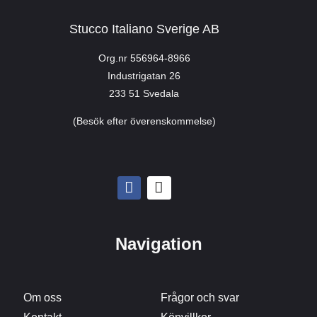
Stucco Italiano Sverige AB
Org.nr 556964-8966
Industrigatan 26
233 51 Svedala
(Besök efter överenskommelse)
Navigation
Om oss
Frågor och svar