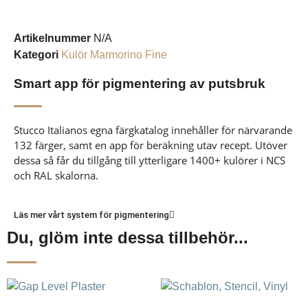
Artikelnummer
N/A
Kategori
Kulör Marmorino Fine
Smart app för pigmentering av putsbruk
Stucco Italianos egna färgkatalog innehåller för närvarande
132 färger, samt en app för beräkning utav recept. Utöver
dessa så får du tillgång till ytterligare 1400+ kulörer i NCS
och RAL skalorna.
Läs mer vårt system för pigmentering
Du, glöm inte dessa tillbehör...