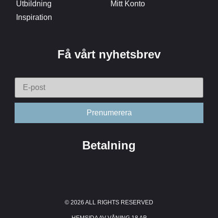
Utbildning
Mitt Konto
Inspiration
Få vårt nyhetsbrev
Betalning
© 2026 ALL RIGHTS RESERVED​