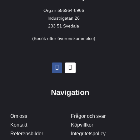
Org.nr 556964-8966
Industrigatan 26
233 51 Svedala
(Besök efter överenskommelse)
Navigation
Om oss
Frågor och svar
Kontakt
Köpvillkor
Referensbilder
Integritetspolicy