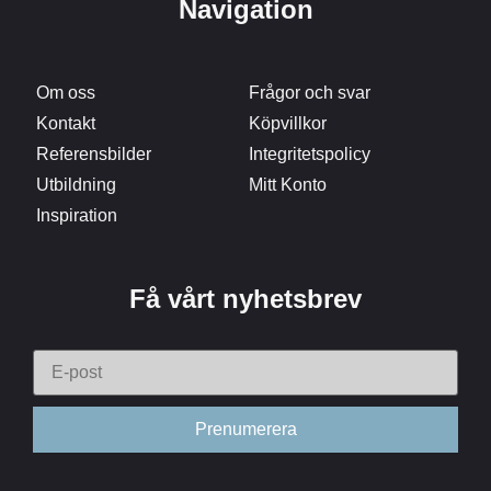
Navigation
Om oss
Frågor och svar
Kontakt
Köpvillkor
Referensbilder
Integritetspolicy
Utbildning
Mitt Konto
Inspiration
Få vårt nyhetsbrev