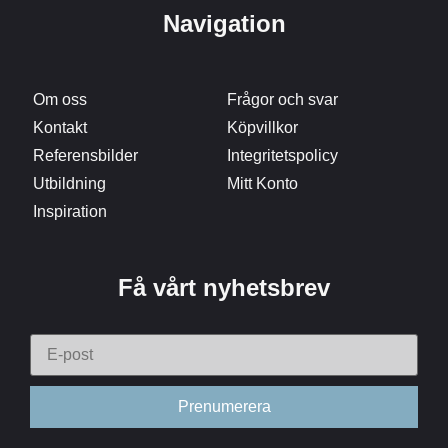
Navigation
Om oss
Frågor och svar
Kontakt
Köpvillkor
Referensbilder
Integritetspolicy
Utbildning
Mitt Konto
Inspiration
Få vårt nyhetsbrev