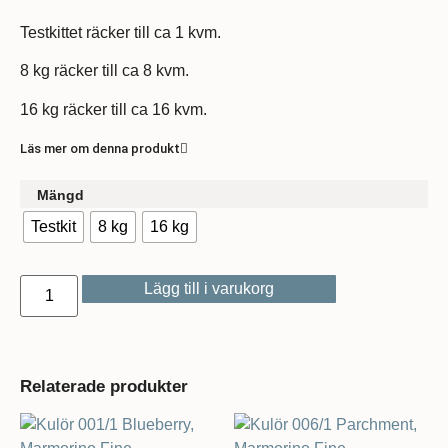
Testkittet räcker till ca 1 kvm.
8 kg räcker till ca 8 kvm.
16 kg räcker till ca 16 kvm.
Läs mer om denna produkt
Mängd
Testkit
8 kg
16 kg
Lägg till i varukorg
Relaterade produkter