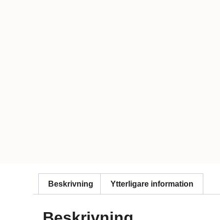
Beskrivning
Ytterligare information
Beskrivning