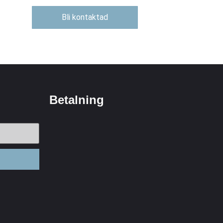
Bli kontaktad
Betalning