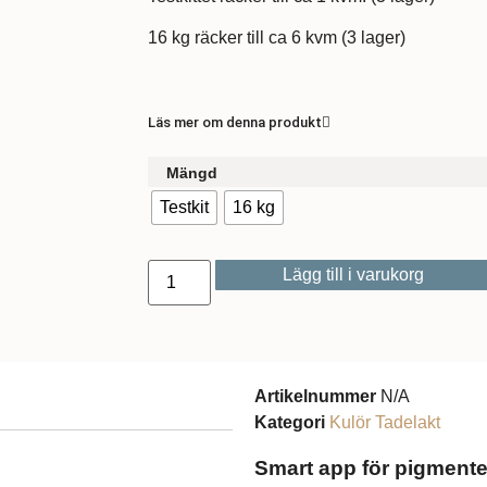
16 kg räcker till ca 6 kvm (3 lager)
Läs mer om denna produkt
Mängd
Testkit
16 kg
Lägg till i varukorg
Artikelnummer
N/A
Kategori
Kulör Tadelakt
Smart app för pigmente