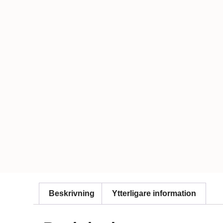
Beskrivning
Ytterligare information