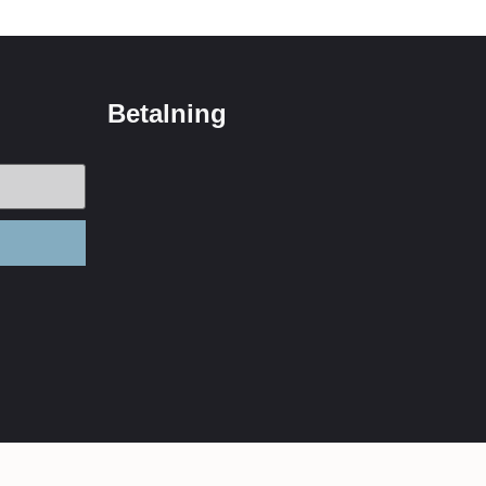
Betalning