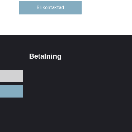
Bli kontaktad
Betalning