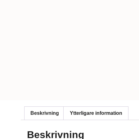
Beskrivning
Ytterligare information
Beskrivning