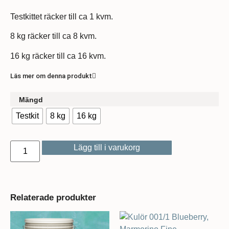
Testkittet räcker till ca 1 kvm.
8 kg räcker till ca 8 kvm.
16 kg räcker till ca 16 kvm.
Läs mer om denna produkt
Mängd
Testkit
8 kg
16 kg
Lägg till i varukorg
Relaterade produkter