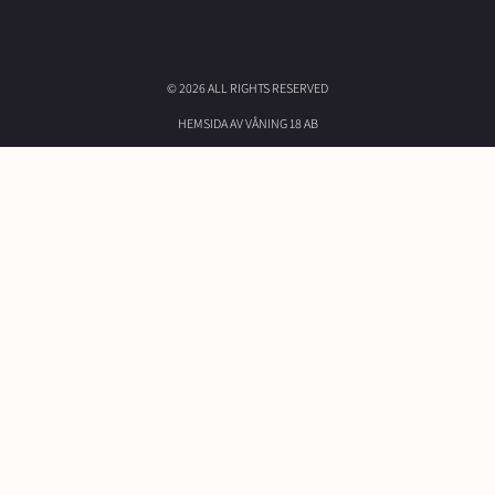
© 2026 ALL RIGHTS RESERVED​
HEMSIDA AV VÅNING 18 AB