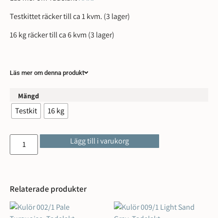
Testkittet räcker till ca 1 kvm. (3 lager)
16 kg räcker till ca 6 kvm (3 lager)
Läs mer om denna produkt
Mängd
Testkit
16 kg
Lägg till i varukorg
Relaterade produkter