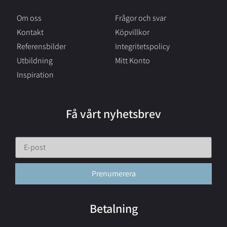
Om oss
Frågor och svar
Kontakt
Köpvillkor
Referensbilder
Integritetspolicy
Utbildning
Mitt Konto
Inspiration
Få vårt nyhetsbrev
Betalning