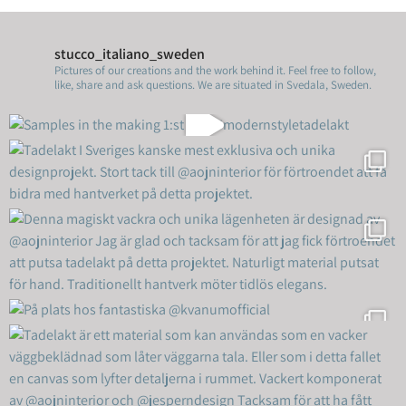
stucco_italiano_sweden
Pictures of our creations and the work behind it. Feel free to follow,
like, share and ask questions.
We are situated in Svedala, Sweden.