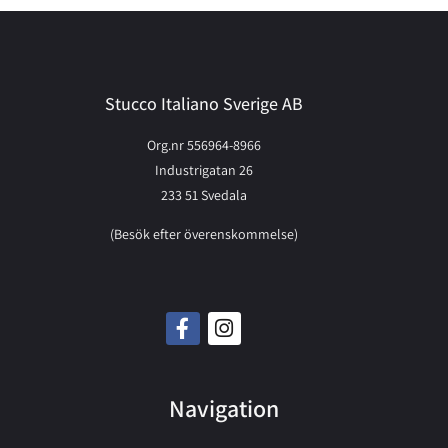
Stucco Italiano Sverige AB
Org.nr 556964-8966
Industrigatan 26
233 51 Svedala
(Besök efter överenskommelse)
Navigation