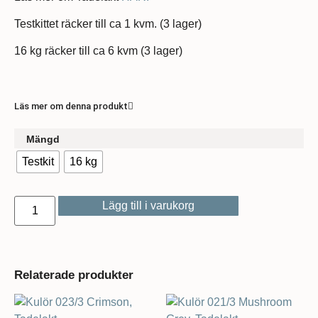
Testkittet räcker till ca 1 kvm. (3 lager)
16 kg räcker till ca 6 kvm (3 lager)
Läs mer om denna produkt
Mängd
Testkit
16 kg
Lägg till i varukorg
Relaterade produkter