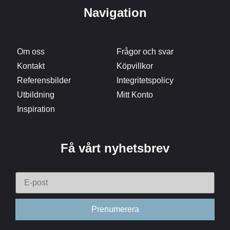
Navigation
Om oss
Frågor och svar
Kontakt
Köpvillkor
Referensbilder
Integritetspolicy
Utbildning
Mitt Konto
Inspiration
Få vårt nyhetsbrev