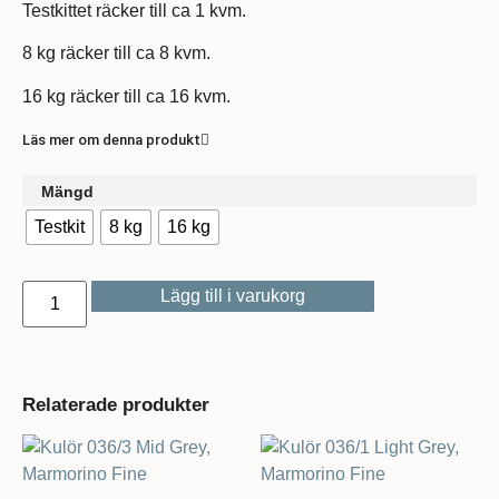
Testkittet räcker till ca 1 kvm.
8 kg räcker till ca 8 kvm.
16 kg räcker till ca 16 kvm.
Läs mer om denna produkt
Mängd
Testkit
8 kg
16 kg
Lägg till i varukorg
Relaterade produkter