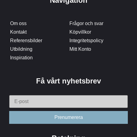
Navigation
Om oss
Frågor och svar
Kontakt
Köpvillkor
Referensbilder
Integritetspolicy
Utbildning
Mitt Konto
Inspiration
Få vårt nyhetsbrev