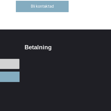
Bli kontaktad
Betalning