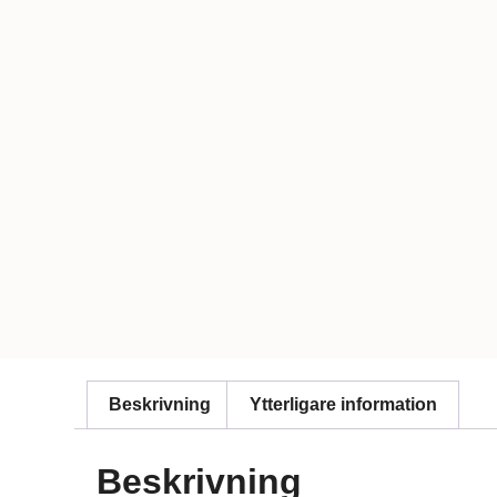
Beskrivning
Ytterligare information
Beskrivning