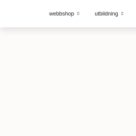
webbshop
utbildning