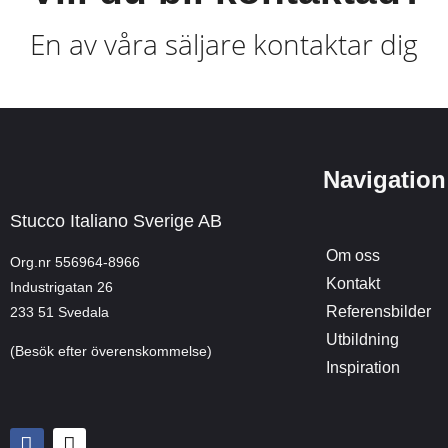
En av våra säljare kontaktar dig
Navigation
Stucco Italiano Sverige AB
Om oss
Org.nr 556964-8966
Kontakt
Industrigatan 26
Referensbilder
233 51 Svedala
Utbildning
(Besök efter överenskommelse)
Inspiration