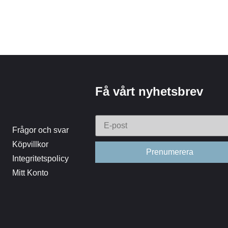
Få vårt nyhetsbrev
Frågor och svar
Köpvillkor
Integritetspolicy
Mitt Konto