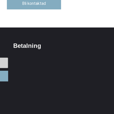
Bli kontaktad
Betalning