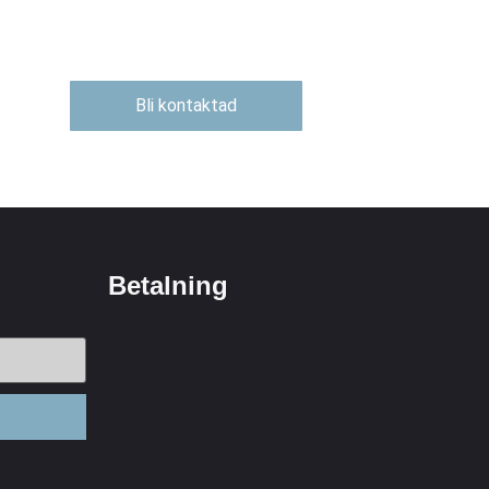
Bli kontaktad
Betalning