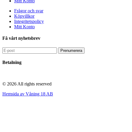
Mitt Konto
Frågor och svar
Köpvillkor
Integritetspolicy
Mitt Konto
Få vårt nyhetsbrev
Betalning
© 2026 All rights reserved​
Hemsida av Våning 18 AB