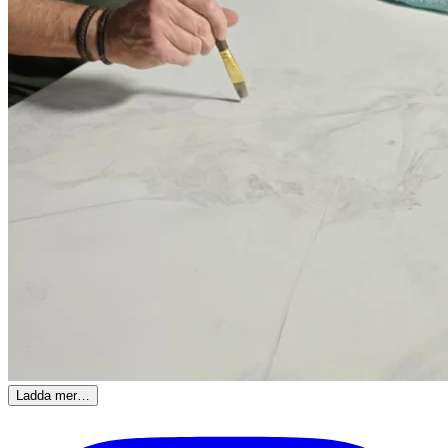
Ladda mer…