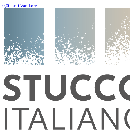
0,00
kr
0
Varukorg