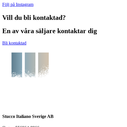
Följ på Instagram
Vill du bli kontaktad?
En av våra säljare kontaktar dig
Bli kontaktad
Stucco Italiano Sverige AB