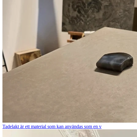
Tadelakt är ett material som kan användas som en v