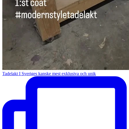
Tadelakt I Sveriges kanske mest exklusiva och unik