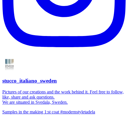
stucco_italiano_sweden
Pictures of our creations and the work behind it. Feel free to follow,
like, share and ask questions.
We are situated in Svedala, Sweden.
Samples in the making 1:st coat #modernstyletadela