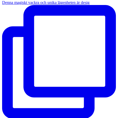
Denna magiskt vackra och unika lägenheten är desig